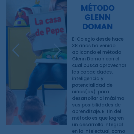
MÉTODO
GLENN
DOMAN
El Colegio desde hace
38 años ha venido
aplicando el método
Glenn Doman con el
cual busca aprovechar
las capacidades,
inteligencia y
potencialidad de
niños(as), para
desarrollar al máximo
sus posibilidades de
aprendizaje. El fin del
método es que logren
un desarrollo integral
en lo intelectual, como