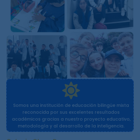
Somos una institución de educación bilingüe mixta
reconocida por sus excelentes resultados
académicos gracias a nuestro proyecto educativo,
metodología y al desarrollo de la inteligencia.