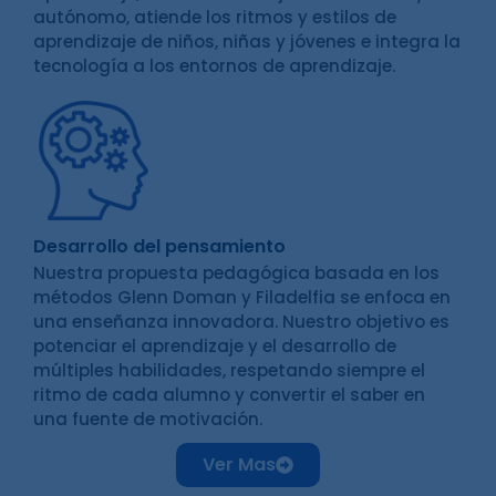
autónomo, atiende los ritmos y estilos de
aprendizaje de niños, niñas y jóvenes e integra la
tecnología a los entornos de aprendizaje.
Desarrollo del pensamiento
Nuestra propuesta pedagógica basada en los
métodos Glenn Doman y Filadelfia se enfoca en
una enseñanza innovadora. Nuestro objetivo es
potenciar el aprendizaje y el desarrollo de
múltiples habilidades, respetando siempre el
ritmo de cada alumno y convertir el saber en
una fuente de motivación.
Ver Mas