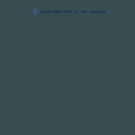
Calle 39Bis A No. 27 - 59 - Bogotá