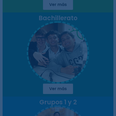
Ver más
Bachillerato
Ver más
Grupos 1 y 2