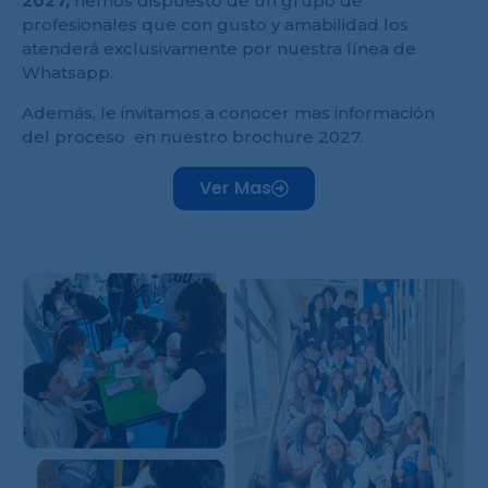
2027,
hemos dispuesto de un grupo de
profesionales que con gusto y amabilidad los
atenderá exclusivamente por nuestra línea de
Whatsapp.
Además, le invitamos a conocer mas información
del proceso en nuestro brochure 2027.
Ver Mas