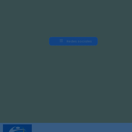
Redes sociales