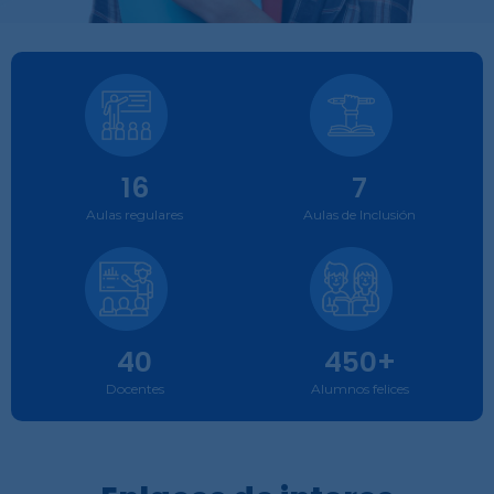
16
7
Aulas regulares
Aulas de Inclusión
40
450+
Docentes
Alumnos felices