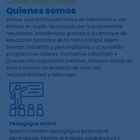
Colegio Glenn Doman
Quienes somos
Somos una institución mixta de calendario A con
énfasis en inglés reconocido por sus excelentes
resultados académicos gracias a su enfoque de
educación basadas en la metodología Glenn
Doman, Filadelfia y personalizada, y a su solido
programa en valores. Formamos niños(as) y
jóvenes con capacidad creativa, reflexiva donde en
futuro asuma su proyecto de vida con
responsabilidad y liderazgo.
Pedagogía activa
Nuestro modelo pedagógico potencia el
aprendizaje, facilita el trabajo colaborativo y