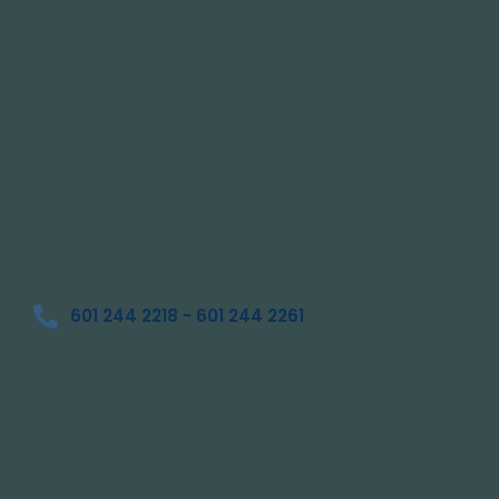
601 244 2218 - 601 244 2261