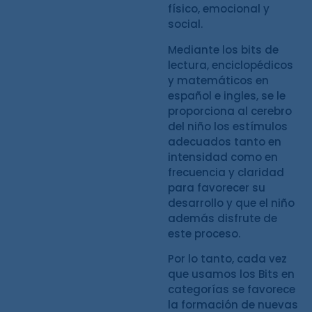
físico, emocional y
social.
Mediante los bits de
lectura, enciclopédicos
y matemáticos en
español e ingles, se le
proporciona al cerebro
del niño los estímulos
adecuados tanto en
intensidad como en
frecuencia y claridad
para favorecer su
desarrollo y que el niño
además disfrute de
este proceso.
Por lo tanto, cada vez
que usamos los Bits en
categorías se favorece
la formación de nuevas