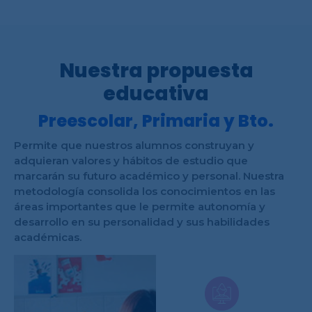
Nuestra propuesta
educativa
Preescolar, Primaria y Bto.
Permite que nuestros alumnos construyan y
adquieran valores y hábitos de estudio que
marcarán su futuro académico y personal. Nuestra
metodología consolida los conocimientos en las
áreas importantes que le permite autonomía y
desarrollo en su personalidad y sus habilidades
académicas.