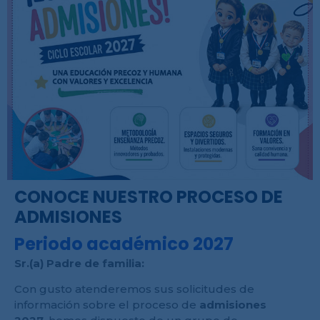
CONOCE NUESTRO PROCESO DE
ADMISIONES
Periodo académico 2027
Sr.(a) Padre de familia:
Con gusto atenderemos sus solicitudes de
información sobre el proceso de
admisiones