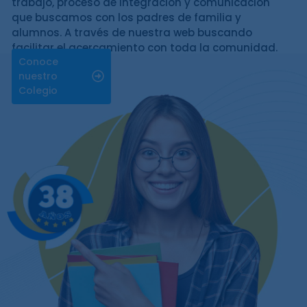
trabajo, proceso de integración y comunicación
que buscamos con los padres de familia y
alumnos. A través de nuestra web buscando
facilitar el acercamiento con toda la comunidad.
Conoce
nuestro
Colegio